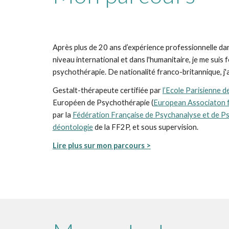
Après
plus de 20 ans d’expérience professionnelle dan
niveau international et dans l'humanitaire, je me su
psychothérapie. De nationalité franco-britannique, j'
Gestalt-thérapeute certifiée par
l’Ecole Parisienne d
Européen de Psychothérapie (
European Associaton 
par la
Fédération Française de Psychanalyse et de P
déontologie
de la FF2P, et sous supervision.
Lire plus sur mon parcours >