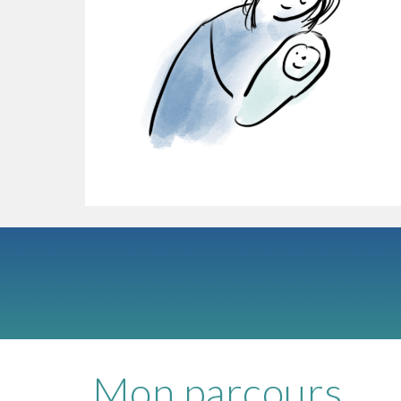
Mon parcours