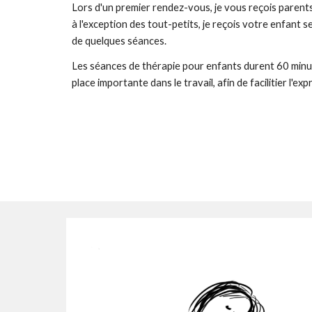
Lors d'un premier rendez-vous, je vous reçois paren
à l'exception des tout-petits, je reçois votre enfant 
de quelques séances.
Les séances de thérapie pour enfants durent 60 minutes
place importante dans le travail, afin de facilitier l'e