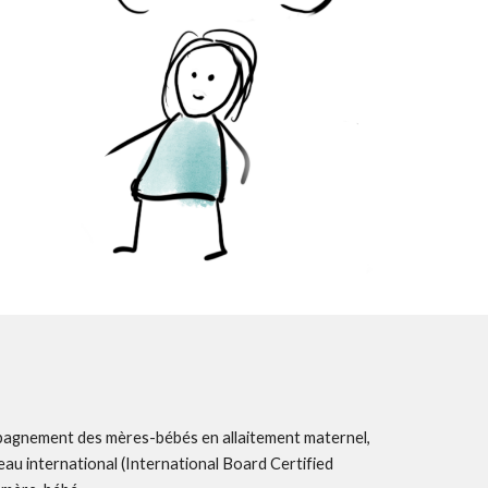
mpagnement des mères-bébés en allaitement maternel,
au international (International Board Certified