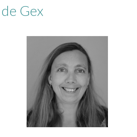
 de Gex