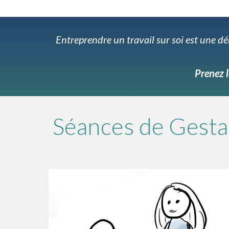
Entreprendre un travail sur soi est une d
Prenez l
Séances de Gesta