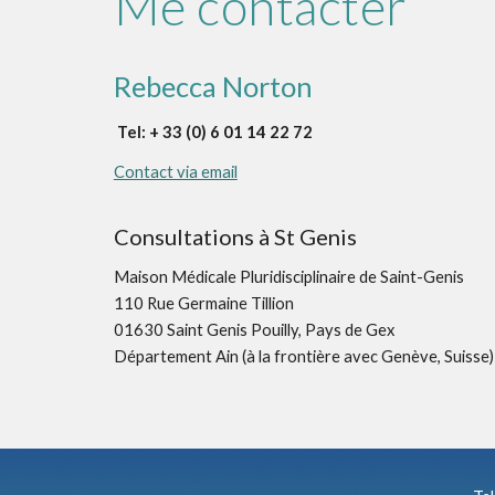
Me contacter
Rebecca Norton
Tel: + 33 (0) 6 01 14 22 72
Contact via email
Consultations à St Genis
Maison Médicale Pluridisciplinaire de Saint-Genis
110 Rue Germaine Tillion
01630 Saint Genis Pouilly, Pays de Gex
Département Ain (à la frontière avec Genève, Suisse)